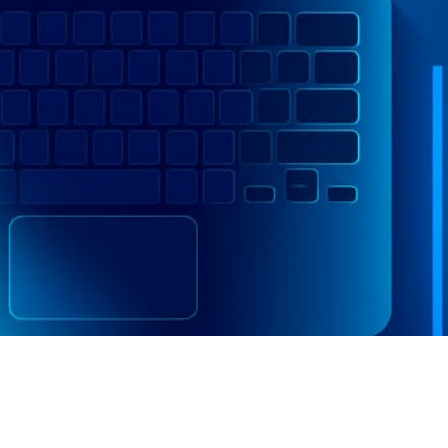
Copyright © 2025 - Tema Word