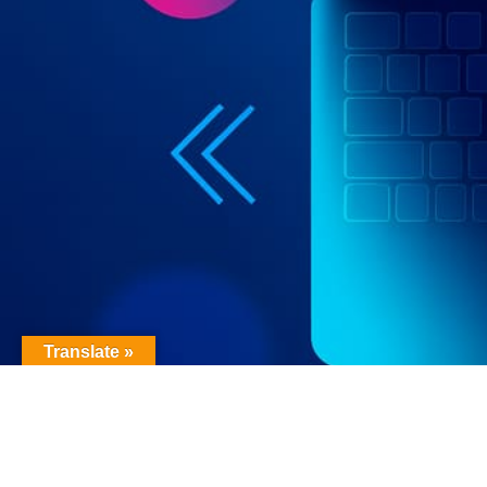
Translate »